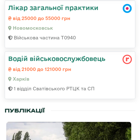
Лікар загальної практики
від 25000 до 55000 грн
Новомосковськ
Військова частина Т0940
Водій військовослужбовець
від 21000 до 121000 грн
Харків
1 відділ Сватівського РТЦК та СП
ПУБЛІКАЦІЇ