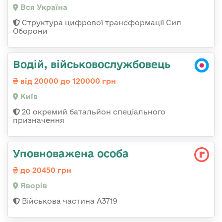
Вся Україна
Структура цифрової трансформації Сил
Оборони
Водій, військовослужбовець
від 20000 до 120000 грн
Київ
20 окремий батальйон спеціального
призначення
Уповноважена особа
до 20450 грн
Яворів
Військова частина А3719