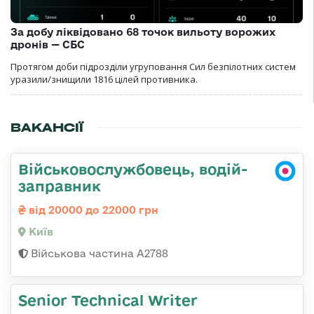
За добу ліквідовано 68 точок вильоту ворожих
дронів — СБС
Протягом доби підрозділи угруповання Сил безпілотних систем
уразили/знищили 1816 цілей противника.
ВАКАНСІЇ
Військовослужбовець, водій-
заправник
від 20000 до 22000 грн
Київ
Військова частина А2788
Senior Technical Writer