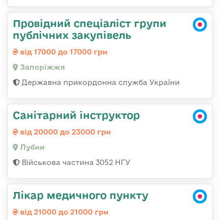
Провідний спеціаліст групи
публічних закупівель
від 17000 до 17000 грн
Запоріжжя
Державна прикордонна служба України
Санітарний інструктор
від 20000 до 23000 грн
Лубни
Військова частина 3052 НГУ
Лікар медичного пункту
від 21000 до 21000 грн