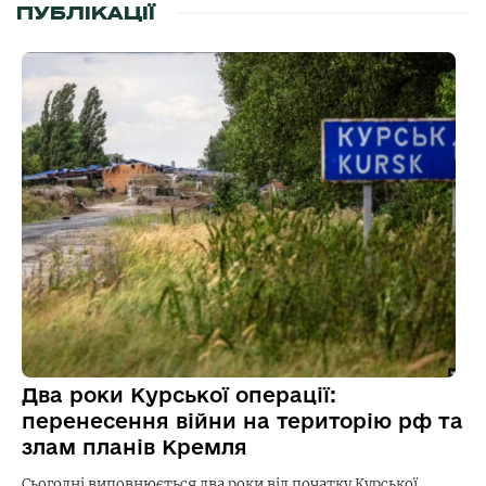
ПУБЛІКАЦІЇ
Два роки Курської операції:
перенесення війни на територію рф та
злам планів Кремля
Сьогодні виповнюється два роки від початку Курської