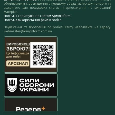
обов’язковим є розміщення у першому абзаці матеріалу прямого та
відкритого для пошукових систем гіперпосилання на цитований
матеріал.
Політика користування сайтом АрміяInform
Політика використання файлів cookie
Зауваження та пропозиції по роботі сайту надсилайте на адресу:
webmaster@armyinform.com.ua