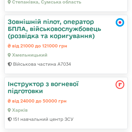
Степанівка, Сумська область
Зовнішній пілот, оператор
БПЛА, військовослужбовець
(розвідка та коригування)
від 21000 до 121000 грн
Хмельницький
Військова частина А7034
Інструктор з вогневої
підготовки
від 24000 до 50000 грн
Харків
151 навчальний центр ЗСУ