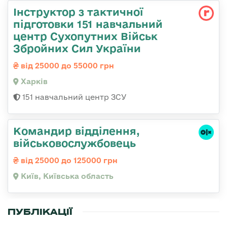
Інструктор з тактичної
підготовки 151 навчальний
центр Сухопутних Військ
Збройних Сил України
від 25000 до 55000 грн
Харків
151 навчальний центр ЗСУ
Командир відділення,
військовослужбовець
від 25000 до 125000 грн
Київ, Київська область
ПУБЛІКАЦІЇ