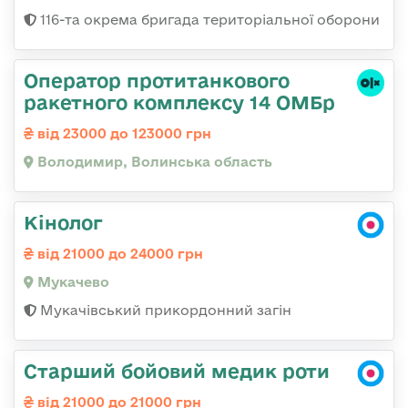
116-та окрема бригада територіальної оборони
Оператор протитанкового
ракетного комплексу 14 ОМБр
від 23000 до 123000 грн
Володимир, Волинська область
Кінолог
від 21000 до 24000 грн
Мукачево
Мукачівський прикордонний загін
Старший бойовий медик роти
від 21000 до 21000 грн