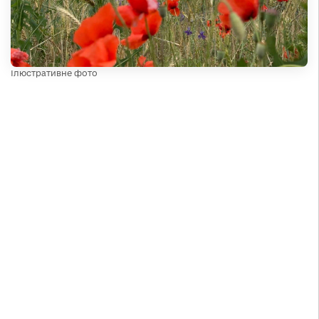
Ілюстративне фото