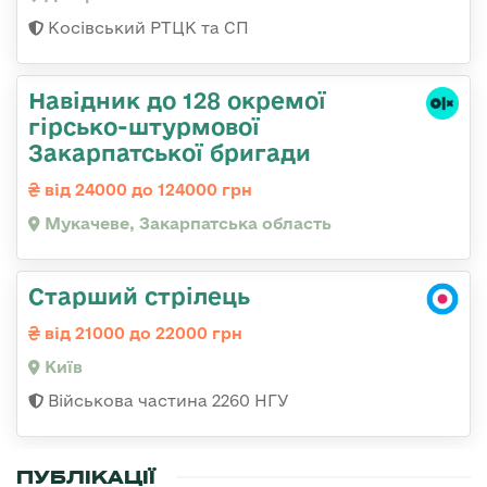
Косівський РТЦК та СП
Навідник до 128 окремої
гірсько-штурмової
Закарпатської бригади
від 24000 до 124000 грн
Мукачеве, Закарпатська область
Старший стрілець
від 21000 до 22000 грн
Київ
Військова частина 2260 НГУ
ПУБЛІКАЦІЇ