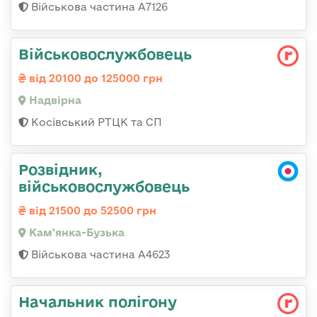
Військова частина А7126
Військовослужбовець
від 20100 до 125000 грн
Надвірна
Косівський РТЦК та СП
Розвідник,
військовослужбовець
від 21500 до 52500 грн
Кам'янка-Бузька
Військова частина А4623
Начальник полігону