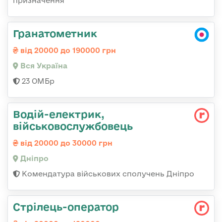
призначення
Гранатометник
від 20000 до 190000 грн
Вся Україна
23 ОМБр
Водій-електрик,
військовослужбовець
від 20000 до 30000 грн
Дніпро
Комендатура військових сполучень Дніпро
Стрілець-оператор