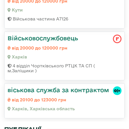
від 20000 до 120000 грн
Кути
Військова частина А7126
Військовослужбовець
від 20000 до 120000 грн
Харків
4 відділ Чортківського РТЦК ТА СП (
м.Заліщики )
віськова служба за контрактом
від 20100 до 123000 грн
Харків, Харківська область
ПУБЛІКАЦІЇ