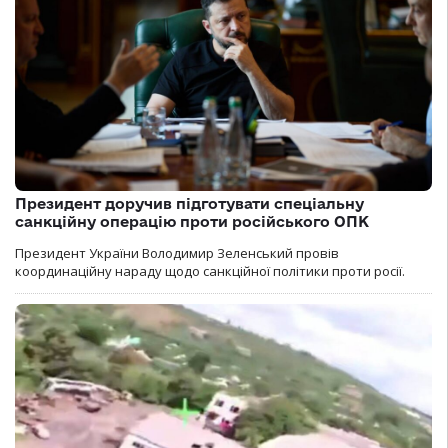
Президент доручив підготувати спеціальну
санкційну операцію проти російського ОПК
Президент України Володимир Зеленський провів
координаційну нараду щодо санкційної політики проти росії.