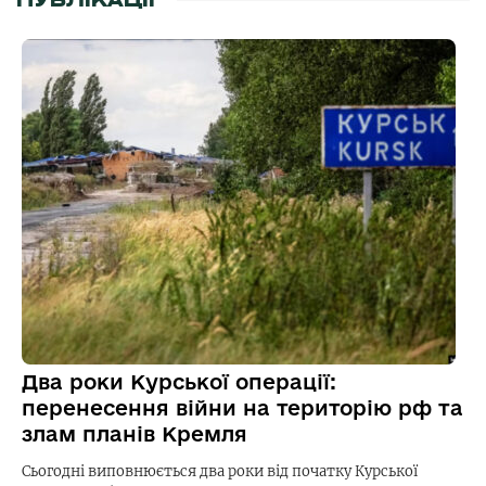
Два роки Курської операції:
перенесення війни на територію рф та
злам планів Кремля
Сьогодні виповнюється два роки від початку Курської