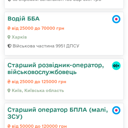
Водій ББА
від 25000 до 70000 грн
Харків
Військова частина 9951 ДПСУ
Стаpший pозвідник-опеpатоp,
військовослужбовець
від 25000 до 125000 грн
Київ, Київська область
Старший оператор БПЛА (малі,
ЗСУ)
від 50000 до 120000 грн