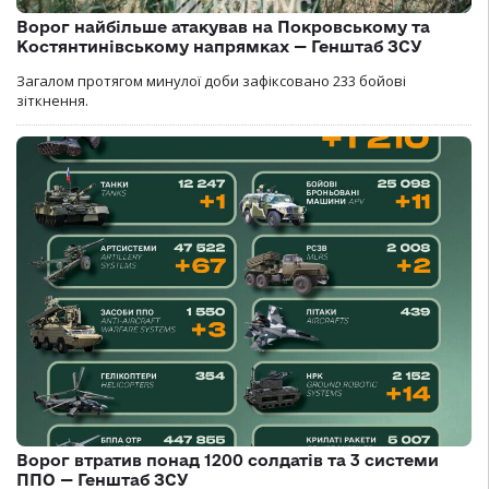
Ворог найбільше атакував на Покровському та
Костянтинівському напрямках — Генштаб ЗСУ
Загалом протягом минулої доби зафіксовано 233 бойові
зіткнення.
Ворог втратив понад 1200 солдатів та 3 системи
ППО — Генштаб ЗСУ