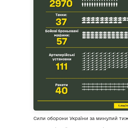
Сили оборони України за минулий тиж