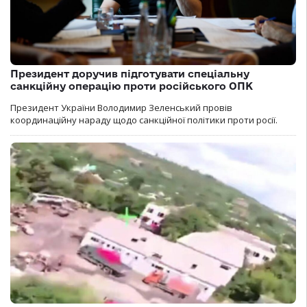
Президент доручив підготувати спеціальну
санкційну операцію проти російського ОПК
Президент України Володимир Зеленський провів
координаційну нараду щодо санкційної політики проти росії.