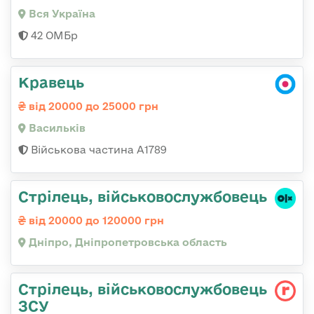
Вся Україна
42 ОМБр
Кравець
від 20000 до 25000 грн
Васильків
Військова частина А1789
Стрілець, військовослужбовець
від 20000 до 120000 грн
Дніпро, Дніпропетровська область
Стрілець, військовослужбовець
ЗСУ