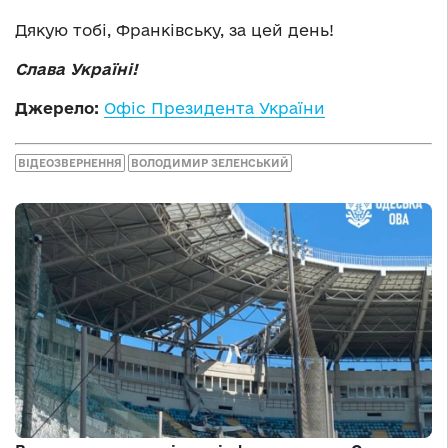
Дякую тобі, Франківську, за цей день!
Слава Україні!
Джерело:
Офіс Президента України
ВІДЕОЗВЕРНЕННЯ
ВОЛОДИМИР ЗЕЛЕНСЬКИЙ