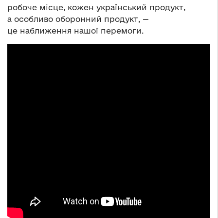
робоче місце, кожен український продукт,
а особливо оборонний продукт, —
це наближення нашої перемоги.