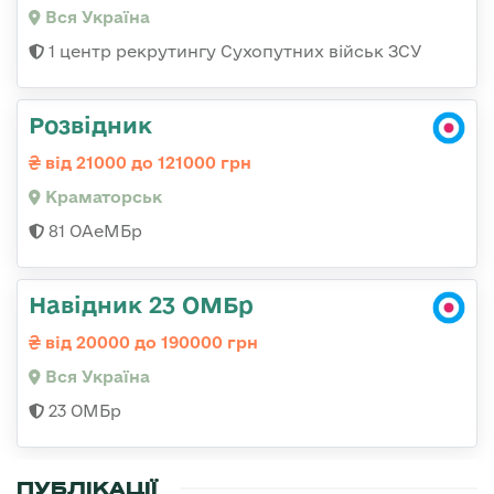
Вся Україна
1 центр рекрутингу Сухопутних військ ЗСУ
Розвідник
від 21000 до 121000 грн
Краматорськ
81 ОАеМБр
Навідник 23 ОМБр
від 20000 до 190000 грн
Вся Україна
23 ОМБр
ПУБЛІКАЦІЇ