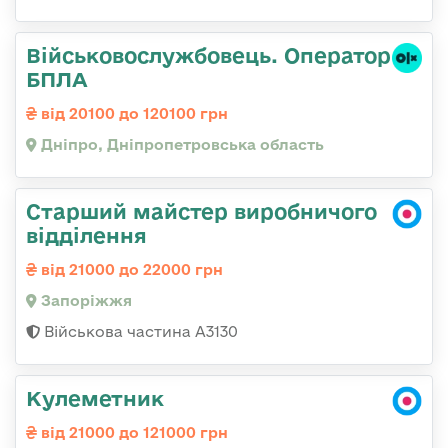
Військовослужбовець. Оператор
БПЛА
від 20100 до 120100 грн
Дніпро, Дніпропетровська область
Старший майстер виробничого
відділення
від 21000 до 22000 грн
Запоріжжя
Військова частина А3130
Кулеметник
від 21000 до 121000 грн