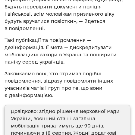
будуть перевіряти документи поліція
і військові, всім чоловікам призивного віку
будуть вручатися повістки», — йдеться
в повідомленні.
Такі публікації та повідомлення —
дезінформація. Її мета — дискредитувати
мобілізаційні заходи в Україні та поширити
паніку серед українців.
Закликаємо всіх, хто отримав подібні
повідомлення, відразу повідомляти інших
учасників чатів і груп про те, що вони
є дезінформацією.
Довідково: згідно рішення Верховної Ради
України, воєнний стан і загальна
мобілізація триватимуть ще 90 днів,
починаючи з 18 серпня. Жодні додаткові