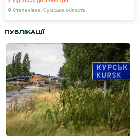
від 21000 до 51000 грн
Степанівка, Сумська область
ПУБЛІКАЦІЇ