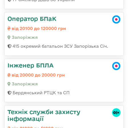
Оператор БПаК
від 20100 до 120000 грн
Запоріжжя
415 окремий батальон ЗСУ Запорізька Січ.
Інженер БПЛА
від 20000 до 20000 грн
Запоріжжя
Бердянський РТЦК та СП
Технік служби захисту
інформації