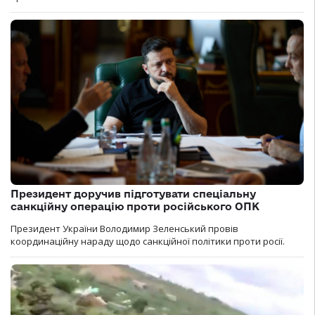
Президент доручив підготувати спеціальну
санкційну операцію проти російського ОПК
Президент України Володимир Зеленський провів
координаційну нараду щодо санкційної політики проти росії.