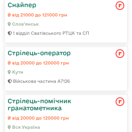
Снайпер
від 21000 до 121000 грн
Слов'янськ
1 відділ Сватівського РТЦК та СП
Стрілець-оператор
від 20000 до 120000 грн
Кути
Військова частина А7126
Стрілець-помічник
гранатометника
від 20000 до 120000 грн
Вся Україна