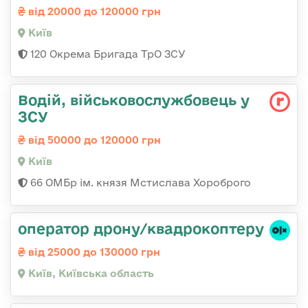
від 20000 до 120000 грн
Київ
120 Окрема Бригада ТрО ЗСУ
Водій, військовослужбовець у
ЗСУ
від 50000 до 120000 грн
Київ
66 ОМБр ім. князя Мстислава Хороброго
оператор дрону/квадрокоптеру
від 25000 до 130000 грн
Київ, Київська область