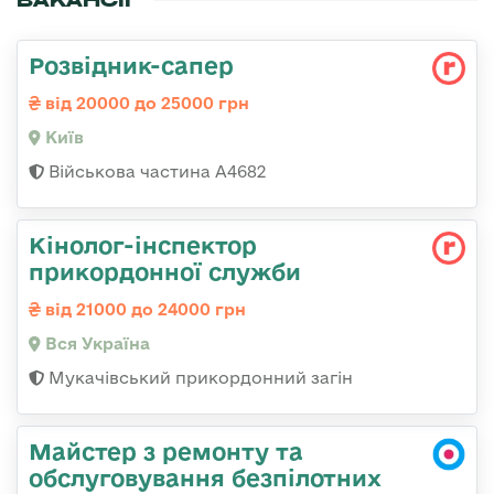
Розвідник-сапер
від 20000 до 25000 грн
Київ
Військова частина А4682
Кінолог-інспектор
прикордонної служби
від 21000 до 24000 грн
Вся Україна
Мукачівський прикордонний загін
Майстер з ремонту та
обслуговування безпілотних