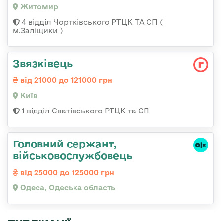
Житомир
4 відділ Чортківського РТЦК ТА СП (
м.Заліщики )
Звязківець
від 21000 до 121000 грн
Київ
1 відділ Сватівського РТЦК та СП
Головний сержант,
військовослужбовець
від 25000 до 125000 грн
Одеса, Одеська область