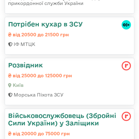
прикордонної служби України
Потрібен кухар в ЗСУ
від 20500 до 21500 грн
ІФ МТЦК
Розвідник
від 25000 до 125000 грн
Київ
Морська Піхота ЗСУ
Військовослужбовець (Збройні
Сили України) у Заліщики
від 20000 до 75000 грн