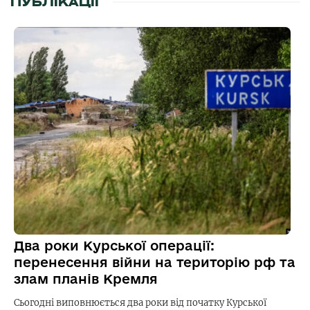
ПУБЛІКАЦІЇ
Два роки Курської операції:
перенесення війни на територію рф та
злам планів Кремля
Сьогодні виповнюється два роки від початку Курської