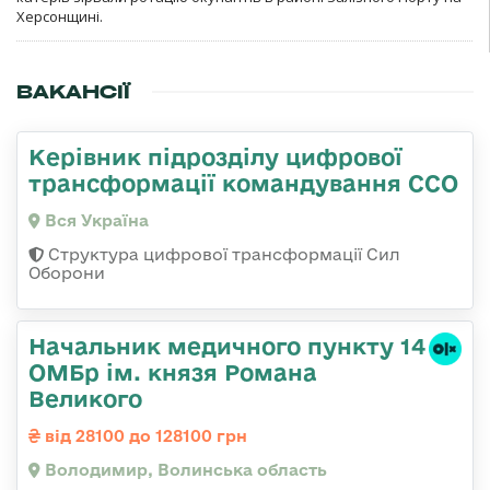
Херсонщині.
ВАКАНСІЇ
Керівник підрозділу цифрової
трансформації командування ССО
Вся Україна
Структура цифрової трансформації Сил
Оборони
Начальник медичного пункту 14
ОМБр ім. князя Романа
Великого
від 28100 до 128100 грн
Володимир, Волинська область