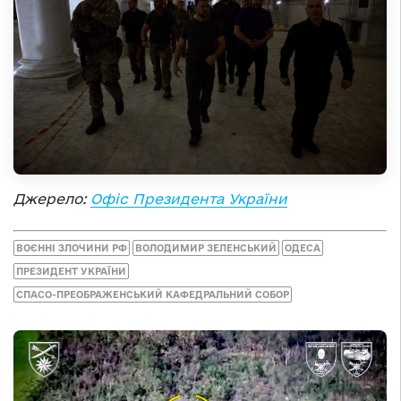
Джерело:
Офіс Президента України
ВОЄННІ ЗЛОЧИНИ РФ
ВОЛОДИМИР ЗЕЛЕНСЬКИЙ
ОДЕСА
ПРЕЗИДЕНТ УКРАЇНИ
СПАСО-ПРЕОБРАЖЕНСЬКИЙ КАФЕДРАЛЬНИЙ СОБОР