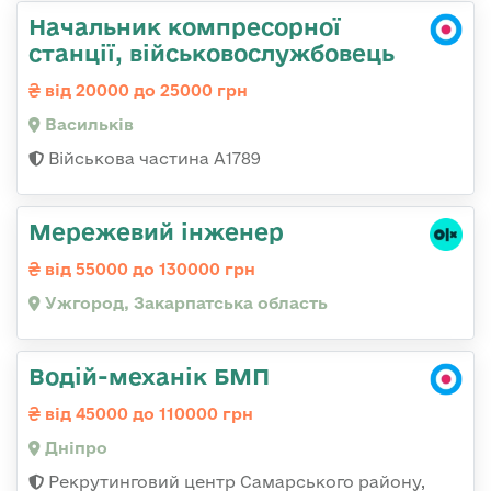
Начальник компресорної
станції, військовослужбовець
від 20000 до 25000 грн
Васильків
Військова частина А1789
Мережевий інженер
від 55000 до 130000 грн
Ужгород, Закарпатська область
Водій-механік БМП
від 45000 до 110000 грн
Дніпро
Рекрутинговий центр Самарського району,