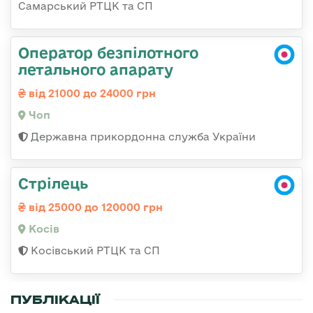
Самарський РТЦК та СП
Оператор безпілотного
летального апарату
від 21000 до 24000 грн
Чоп
Державна прикордонна служба України
Стрілець
від 25000 до 120000 грн
Косів
Косівський РТЦК та СП
ПУБЛІКАЦІЇ