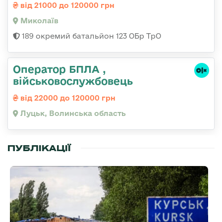
від 21000 до 120000 грн
Миколаїв
189 окремий батальйон 123 ОБр ТрО
Оператор БПЛА ,
військовослужбовець
від 22000 до 120000 грн
Луцьк, Волинська область
ПУБЛІКАЦІЇ