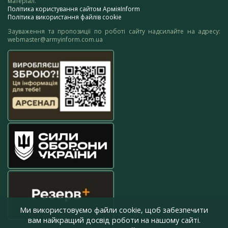
матеріал.
Політика користування сайтом АрміяInform
Політика використання файлів cookie
Зауваження та пропозиції по роботі сайту надсилайте на адресу:
webmaster@armyinform.com.ua
Ми використовуємо файли cookie, щоб забезпечити
вам найкращий досвід роботи на нашому сайті.