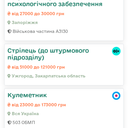
психологічного забезпечення
від 27000 до 30000 грн
Запоріжжя
Військова частина А3130
Стрілець (до штурмового
підрозділу)
від 51000 до 121000 грн
Ужгород, Закарпатська область
Кулеметник
від 23000 до 173000 грн
Вся Україна
503 ОБМП