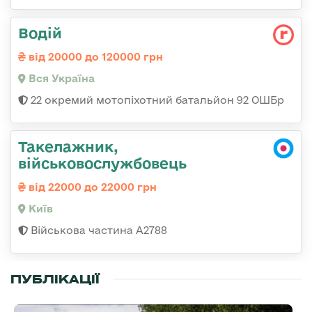
Водій
від 20000 до 120000 грн
Вся Україна
22 окремий мотопіхотний батальйон 92 ОШБр
Такелажник,
військовослужбовець
від 22000 до 22000 грн
Київ
Військова частина А2788
ПУБЛІКАЦІЇ