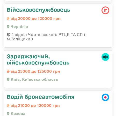
Військовослужбовець
від 20000 до 120000 грн
Чернігів
4 відділ Чортківського РТЦК ТА СП (
м.Заліщики )
Заряджаючий,
військовослужбовець
від 25000 до 125000 грн
Київ, Київська область
Водій бронеавтомобіля
від 21000 до 120000 грн
Козова