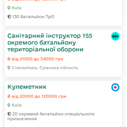
Київ
130 Батальйон ТрО
Санітарний інструктор 155
окремого батальйону
територіальної оборони
від 21000 до 54000 грн
Степанівка, Сумська область
Кулеметник
від 20000 до 120000 грн
Київ
20 окремий батальйон спеціального
призначення