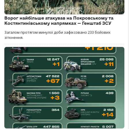
Ворог найбільше атакував на Покровському та
Костянтинівському напрямках — Генштаб ЗСУ
Загалом протягом минулої доби зафіксовано 233 бойових
зіткнення.