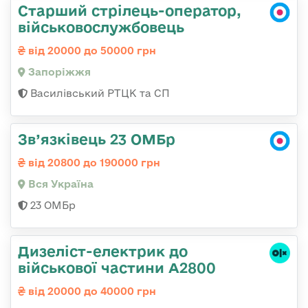
Старший стрілець-оператор,
військовослужбовець
від 20000 до 50000 грн
Запоріжжя
Василівський РТЦК та СП
Зв’язківець 23 ОМБр
від 20800 до 190000 грн
Вся Україна
23 ОМБр
Дизеліст-електрик до
військової частини А2800
від 20000 до 40000 грн