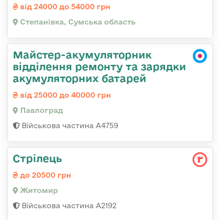
від 24000 до 54000 грн
Степанівка, Сумська область
Майстер-акумуляторник
відділення ремонту та зарядки
акумуляторних батарей
від 25000 до 40000 грн
Павлоград
Військова частина А4759
Стрілець
до 20500 грн
Житомир
Військова частина А2192