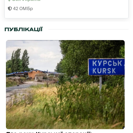
42 ОМБр
ПУБЛІКАЦІЇ