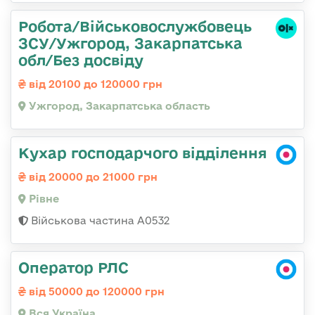
Робота/Військовослужбовець
ЗСУ/Ужгород, Закарпатська
обл/Без досвіду
від 20100 до 120000 грн
Ужгород, Закарпатська область
Кухар господарчого відділення
від 20000 до 21000 грн
Рівне
Військова частина А0532
Оператор РЛС
від 50000 до 120000 грн
Вся Україна