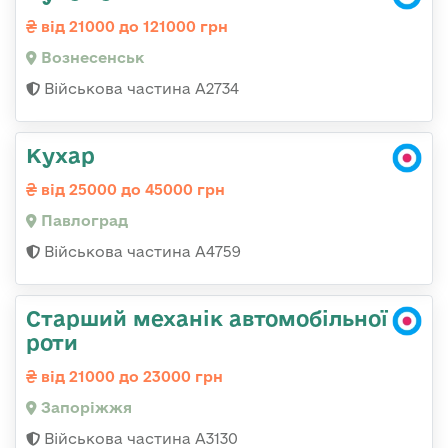
від 21000 до 121000 грн
Вознесенськ
Військова частина А2734
Кухар
від 25000 до 45000 грн
Павлоград
Військова частина А4759
Старший механік автомобільної
роти
від 21000 до 23000 грн
Запоріжжя
Військова частина А3130