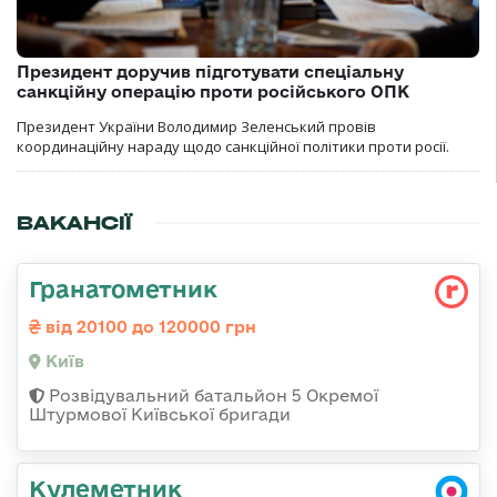
Президент доручив підготувати спеціальну
санкційну операцію проти російського ОПК
Президент України Володимир Зеленський провів
координаційну нараду щодо санкційної політики проти росії.
ВАКАНСІЇ
Гранатометник
від 20100 до 120000 грн
Київ
Розвідувальний батальйон 5 Окремої
Штурмової Київської бригади
Кулеметник