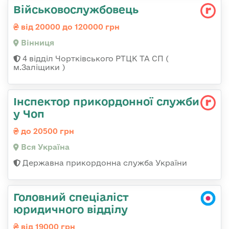
Військовослужбовець
від 20000 до 120000 грн
Вінниця
4 відділ Чортківського РТЦК ТА СП (
м.Заліщики )
Інспектор прикордонної служби
у Чоп
до 20500 грн
Вся Україна
Державна прикордонна служба України
Головний спеціаліст
юридичного відділу
від 19000 грн