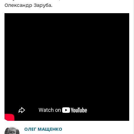
Олександр Заруба.
ОЛЕГ МАЩЕНКО