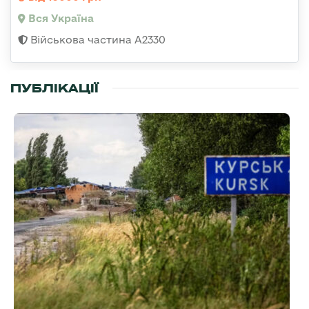
Вся Україна
Військова частина A2330
ПУБЛІКАЦІЇ