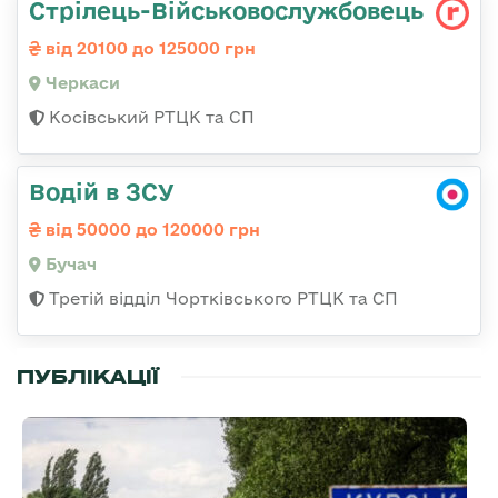
Стрілець-Військовослужбовець
від 20100 до 125000 грн
Черкаси
Косівський РТЦК та СП
Водій в ЗСУ
від 50000 до 120000 грн
Бучач
Третій відділ Чортківського РТЦК та СП
ПУБЛІКАЦІЇ