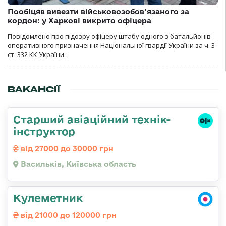
Пообіцяв вивезти військовозобов’язаного за
кордон: у Харкові викрито офіцера
Повідомлено про підозру офіцеру штабу одного з батальйонів
оперативного призначення Національної гвардії України за ч. 3
ст. 332 КК України.
ВАКАНСІЇ
Старший авіаційний технік-
інструктор
від 27000 до 30000 грн
Васильків, Київська область
Кулеметник
від 21000 до 120000 грн