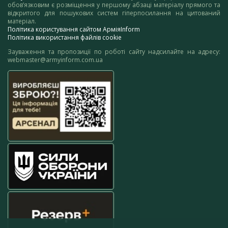
обов’язковим є розміщення у першому абзаці матеріалу прямого та
відкритого для пошукових систем гіперпосилання на цитований
матеріал.
Політика користування сайтом АрміяInform
Політика використання файлів cookie
Зауваження та пропозиції по роботі сайту надсилайте на адресу:
webmaster@armyinform.com.ua