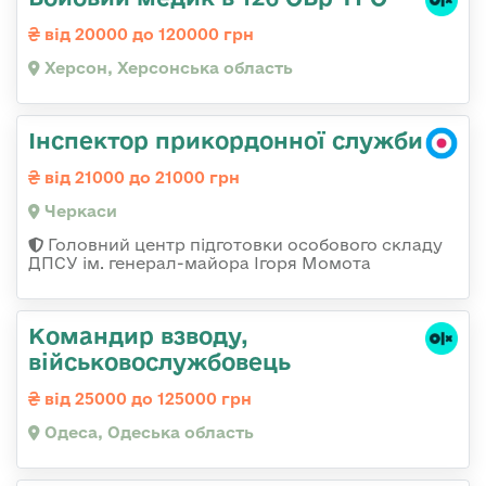
від 20000 до 120000 грн
Херсон, Херсонська область
Інспектор прикордонної служби
від 21000 до 21000 грн
Черкаси
Головний центр підготовки особового складу
ДПСУ ім. генерал-майора Ігоря Момота
Командир взводу,
військовослужбовець
від 25000 до 125000 грн
Одеса, Одеська область