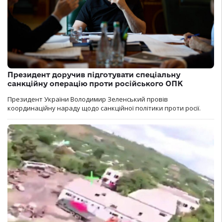
Президент доручив підготувати спеціальну
санкційну операцію проти російського ОПК
Президент України Володимир Зеленський провів
координаційну нараду щодо санкційної політики проти росії.