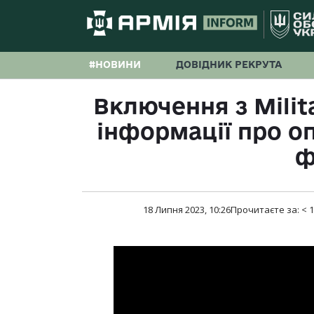
#НОВИНИ
ДОВІДНИК РЕКРУТА
Включення з Milit
інформації про о
ф
18 Липня 2023, 10:26
Прочитаєте за:
< 1