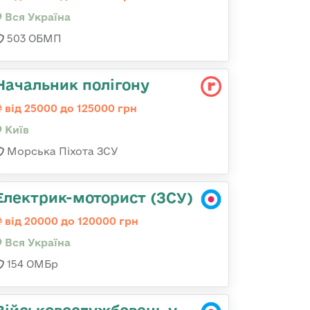
Вся Україна
503 ОБМП
Начальник полігону
від 25000 до 125000 грн
Київ
Морська Піхота ЗСУ
Електрик-моторист (ЗСУ)
від 20000 до 120000 грн
Вся Україна
154 ОМБр