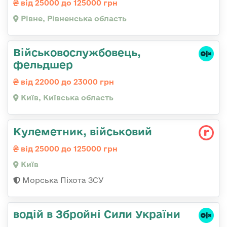
від 25000 до 125000 грн
Рівне, Рівненська область
Військовослужбовець,
фельдшер
від 22000 до 23000 грн
Київ, Київська область
Кулеметник, військовий
від 25000 до 125000 грн
Київ
Морська Піхота ЗСУ
водій в Збройні Сили України