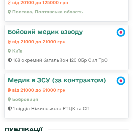
від 20100 до 125000 грн
Полтава, Полтавська область
Бойовий медик взводу
від 21000 до 21000 грн
Київ
168 окремий батальйон 120 ОБр Cил ТрО
Медик в ЗСУ (за контрактом)
від 21000 до 61000 грн
Бобровиця
1 відділ Ніжинського РТЦК та СП
ПУБЛІКАЦІЇ