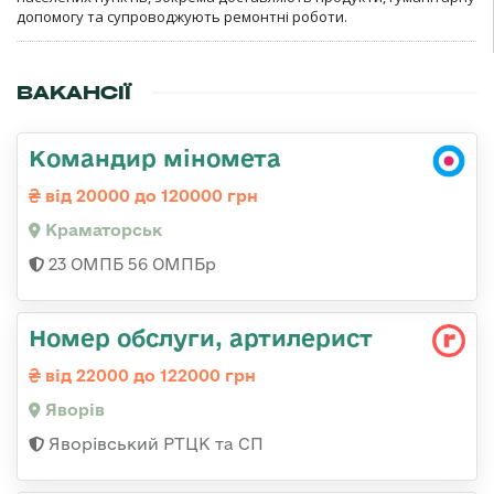
допомогу та супроводжують ремонтні роботи.
ВАКАНСІЇ
Командир міномета
від 20000 до 120000 грн
Краматорськ
23 ОМПБ 56 ОМПБр
Номер обслуги, артилерист
від 22000 до 122000 грн
Яворів
Яворівський РТЦК та СП