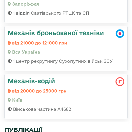
Запоріжжя
1 відділ Сватівського РТЦК та СП
Механік броньованої техніки
від 21000 до 121000 грн
Вся Україна
1 центр рекрутингу Сухопутних військ ЗСУ
Механік-водій
від 20000 до 25000 грн
Київ
Військова частина А4682
ПУБЛІКАЦІЇ