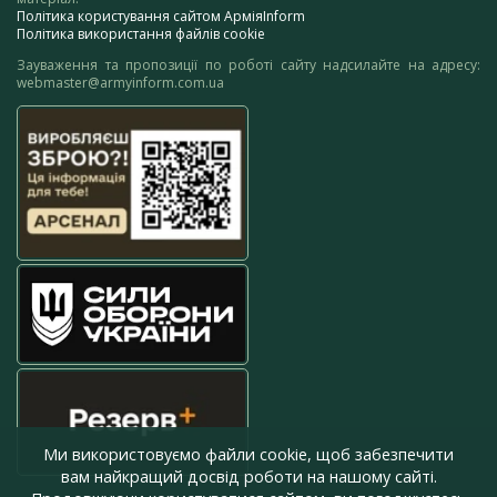
Політика користування сайтом АрміяInform
Політика використання файлів cookie
Зауваження та пропозиції по роботі сайту надсилайте на адресу:
webmaster@armyinform.com.ua
Ми використовуємо файли cookie, щоб забезпечити
вам найкращий досвід роботи на нашому сайті.