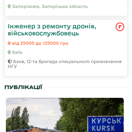
Запоріжжя, Запорізька область
Інженер з ремонту дронів,
військовослужбовець
від 25000 до 125000 грн
Київ
Азов, 12-та бригада спеціального призначення
НГУ
ПУБЛІКАЦІЇ