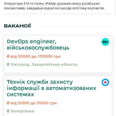
Оператори 413-го полку «Рейд» уразили низку російських
локомотивів, завдавши відчутної шкоди логістиці окупантів.
ВАКАНСІЇ
DevOps engineer,
військовослужбовець
від 50000 до 130000 грн
Ужгород, Закарпатська область
Технік служби захисту
інформації в автоматизованих
системах
від 51000 до 51000 грн
Запоріжжя