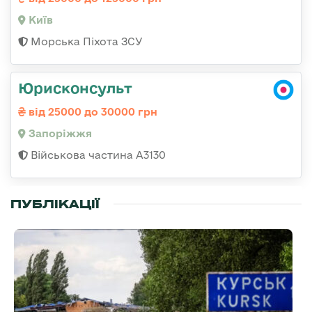
Київ
Морська Піхота ЗСУ
Юрисконсульт
від 25000 до 30000 грн
Запоріжжя
Військова частина А3130
ПУБЛІКАЦІЇ