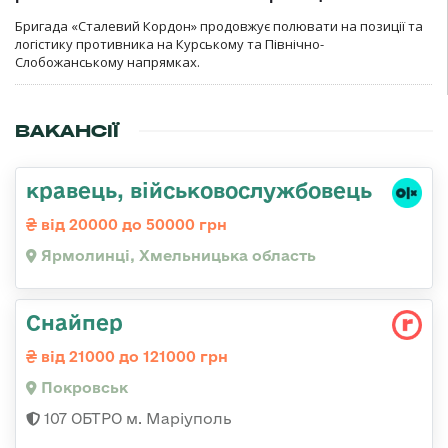
Бригада «Сталевий Кордон» продовжує полювати на позиції та
логістику противника на Курському та Північно-
Слобожанському напрямках.
ВАКАНСІЇ
кравець, військовослужбовець
від 20000 до 50000 грн
Ярмолинці, Хмельницька область
Снайпер
від 21000 до 121000 грн
Покровськ
107 ОБТРО м. Маріуполь