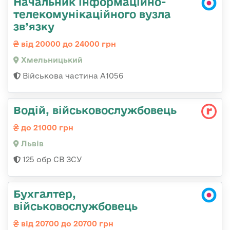
Начальник інформаційно-
телекомунікаційного вузла
зв’язку
від 20000 до 24000 грн
Хмельницький
Військова частина А1056
Водій, військовослужбовець
до 21000 грн
Львів
125 обр СВ ЗСУ
Бухгалтер,
військовослужбовець
від 20700 до 20700 грн