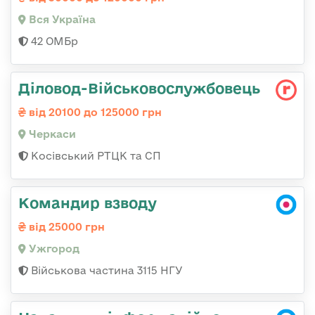
Вся Україна
42 ОМБр
Діловод-Військовослужбовець
від 20100 до 125000 грн
Черкаси
Косівський РТЦК та СП
Командир взводу
від 25000 грн
Ужгород
Військова частина 3115 НГУ