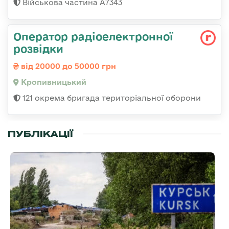
Військова частина А7343
Оператор радіоелектронної
розвідки
від 20000 до 50000 грн
Кропивницький
121 окрема бригада територіальної оборони
ПУБЛІКАЦІЇ