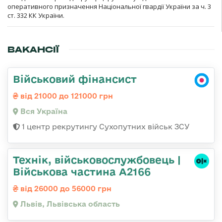
оперативного призначення Національної гвардії України за ч. 3
ст. 332 КК України.
ВАКАНСІЇ
Військовий фінансист
від 21000 до 121000 грн
Вся Україна
1 центр рекрутингу Сухопутних військ ЗСУ
Технік, військовослужбовець |
Військова частина А2166
від 26000 до 56000 грн
Львів, Львівська область