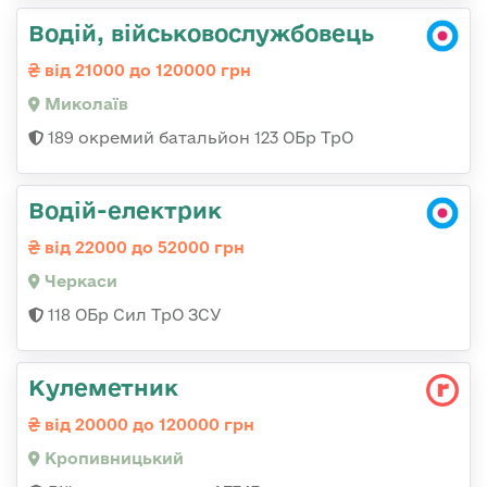
Водій, військовослужбовець
від 21000 до 120000 грн
Миколаїв
189 окремий батальйон 123 ОБр ТрО
Водій-електрик
від 22000 до 52000 грн
Черкаси
118 ОБр Сил ТрО ЗСУ
Кулеметник
від 20000 до 120000 грн
Кропивницький