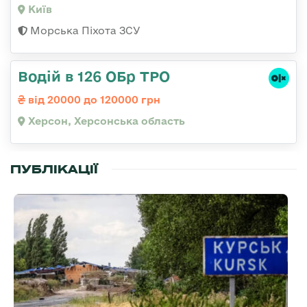
Київ
Морська Піхота ЗСУ
Водій в 126 ОБр ТРО
від 20000 до 120000 грн
Херсон, Херсонська область
ПУБЛІКАЦІЇ