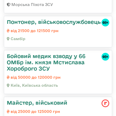
Морська Піхота ЗСУ
Понтонер, військовослужбовець
від 21500 до 121500 грн
Самбір
Бойовий медик взводу у 66
ОМБр ім. князя Мстислава
Хороброго ЗСУ
від 50000 до 120000 грн
Київ, Київська область
Майстеp, військовий
від 25000 до 125000 грн