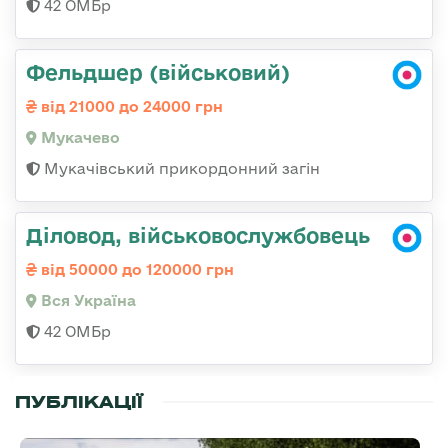
42 ОМБр
Фельдшер (військовий)
від 21000 до 24000 грн
Мукачево
Мукачівський прикордонний загін
Діловод, військовослужбовець
від 50000 до 120000 грн
Вся Україна
42 ОМБр
ПУБЛІКАЦІЇ