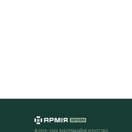
© 2018 - 2026, ІНФОРМАЦІЙНЕ АГЕНТСТВО,