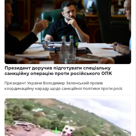
Президент доручив підготувати спеціальну
санкційну операцію проти російського ОПК
Президент України Володимир Зеленський провів
координаційну нараду щодо санкційної політики проти росії.