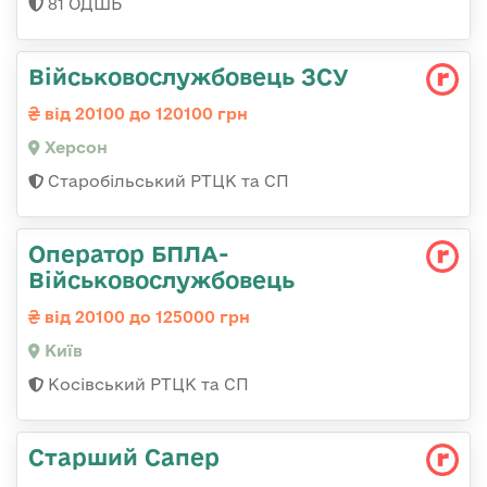
81 ОДШБ
Військовослужбовець ЗСУ
від 20100 до 120100 грн
Херсон
Старобільський РТЦК та СП
Оператор БПЛА-
Військовослужбовець
від 20100 до 125000 грн
Київ
Косівський РТЦК та СП
Старший Сапер