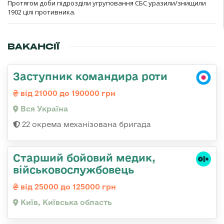
Протягом доби підрозділи угруповання СБС уразили/знищили
1902 цілі противника.
ВАКАНСІЇ
Заступник командира роти
від 21000 до 190000 грн
Вся Україна
22 окрема механізована бригада
Старший бойовий медик,
військовослужбовець
від 25000 до 125000 грн
Київ, Київська область