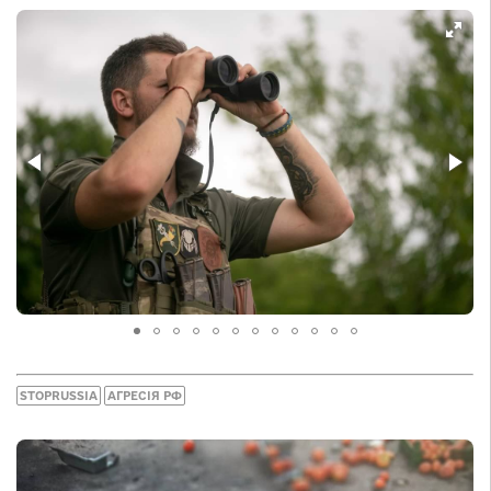
STOPRUSSIA
АГРЕСІЯ РФ