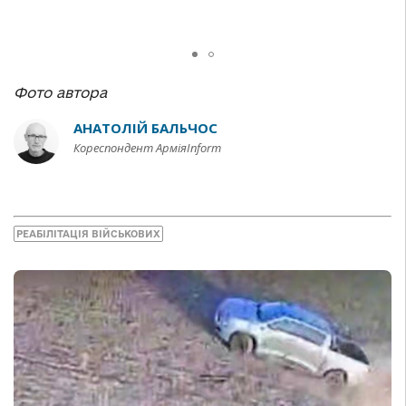
Фото автора
АНАТОЛІЙ БАЛЬЧОС
Кореспондент АрміяInform
РЕАБІЛІТАЦІЯ ВІЙСЬКОВИХ