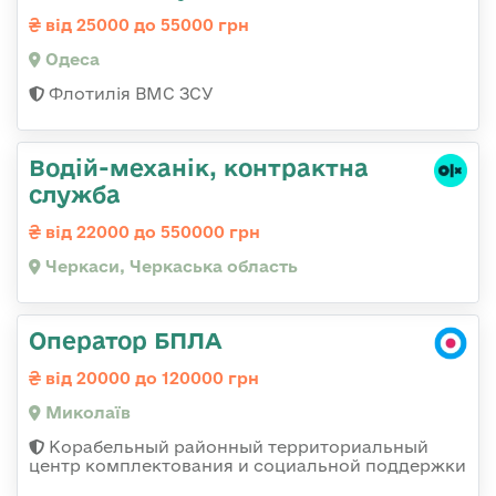
від 25000 до 55000 грн
Одеса
Флотилія ВМС ЗСУ
Водій-механік, контрактна
служба
від 22000 до 550000 грн
Черкаси, Черкаська область
Оператор БПЛА
від 20000 до 120000 грн
Миколаїв
Корабельный районный территориальный
центр комплектования и социальной поддержки