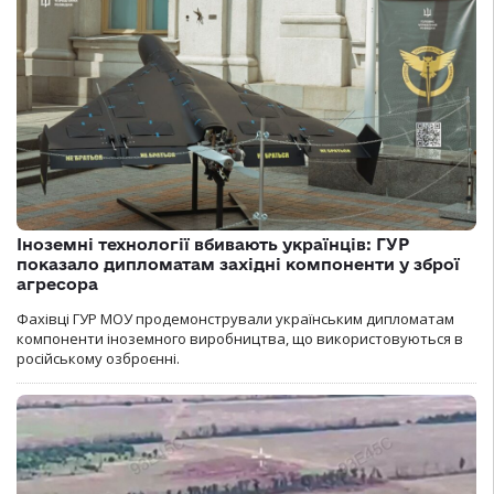
Іноземні технології вбивають українців: ГУР
показало дипломатам західні компоненти у зброї
агресора
Фахівці ГУР МОУ продемонстрували українським дипломатам
компоненти іноземного виробництва, що використовуються в
російському озброєнні.