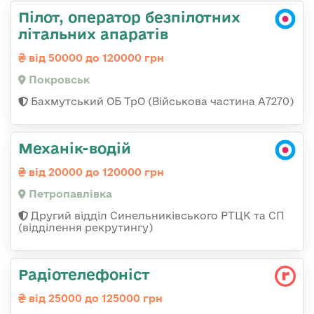
Пілот, оператор безпілотних
літальних апаратів
від 50000 до 120000 грн
Покровськ
Бахмутський ОБ ТрО (Військова частина А7270)
Механік-водій
від 20000 до 120000 грн
Петропавлівка
Другий відділ Синельниківського РТЦК та СП
(відділення рекрутингу)
Радіотелефоніст
від 25000 до 125000 грн