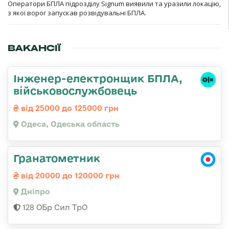
Оператори БПЛА підрозділу Signum виявили та уразили локацію,
з якої ворог запускав розвідувальні БПЛА.
ВАКАНСІЇ
Інженер-електронщик БПЛА,
військовослужбовець
від 25000 до 125000 грн
Одеса, Одеська область
Гранатометник
від 20000 до 120000 грн
Дніпро
128 ОБр Сил ТрО