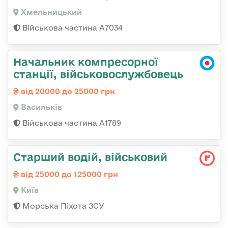
Хмельницький
Військова частина А7034
Начальник компресорної
станції, військовослужбовець
від 20000 до 25000 грн
Васильків
Військова частина А1789
Стаpший водій, військовий
від 25000 до 125000 грн
Київ
Морська Піхота ЗСУ