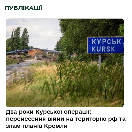
ПУБЛІКАЦІЇ
Два роки Курської операції:
перенесення війни на територію рф та
злам планів Кремля