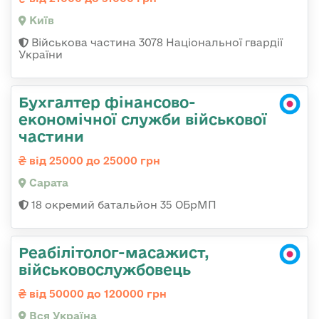
Київ
Військова частина 3078 Національної гвардії
України
Бухгалтер фінансово-
економічної служби військової
частини
від 25000 до 25000 грн
Сарата
18 окремий батальйон 35 ОБрМП
Реабілітолог-масажист,
військовослужбовець
від 50000 до 120000 грн
Вся Україна