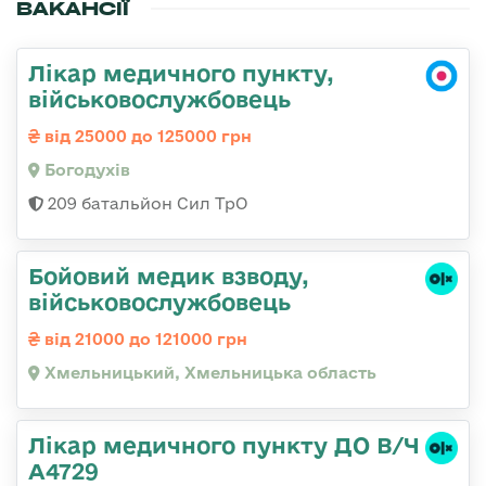
ВАКАНСІЇ
Лікар медичного пункту,
військовослужбовець
від 25000 до 125000 грн
Богодухів
209 батальйон Сил ТрО
Бойовий медик взводу,
військовослужбовець
від 21000 до 121000 грн
Хмельницький, Хмельницька область
Лікар медичного пункту ДО В/Ч
А4729