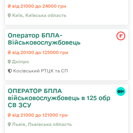
від 21000 до 24000 грн
Київ, Київська область
Оператор БПЛА-
Військовослужбовець
від 20100 до 125000 грн
Дніпро
Косівський РТЦК та СП
ОПЕРАТОР БПЛА
військовослужбовець в 125 обр
СВ ЗСУ
від 21000 до 121000 грн
Львів, Львівська область