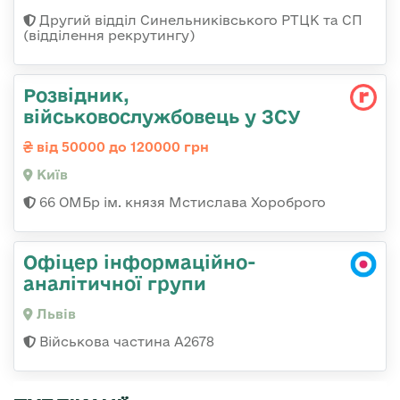
Другий відділ Синельниківського РТЦК та СП
(відділення рекрутингу)
Розвідник,
військовослужбовець у ЗСУ
від 50000 до 120000 грн
Київ
66 ОМБр ім. князя Мстислава Хороброго
Офіцер інформаційно-
аналітичної групи
Львів
Військова частина А2678