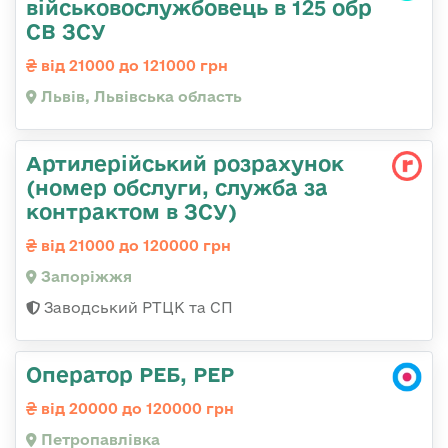
військовослужбовець в 125 обр
СВ ЗСУ
від 21000 до 121000 грн
Львів, Львівська область
Артилерійський розрахунок
(номер обслуги, служба за
контрактом в ЗСУ)
від 21000 до 120000 грн
Запоріжжя
Заводський РТЦК та СП
Оператор РЕБ, РЕР
від 20000 до 120000 грн
Петропавлівка