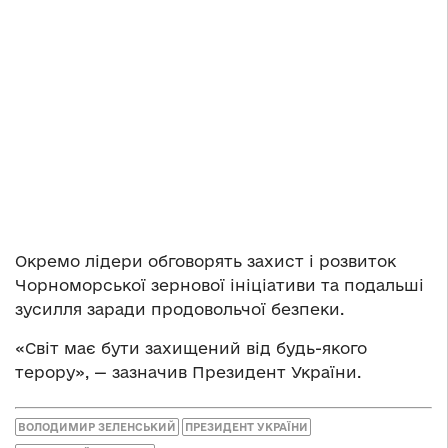
Окремо лідери обговорять захист і розвиток
Чорноморської зернової ініціативи та подальші
зусилля заради продовольчої безпеки.
«Світ має бути захищений від будь-якого
терору», — зазначив Президент України.
ВОЛОДИМИР ЗЕЛЕНСЬКИЙ
ПРЕЗИДЕНТ УКРАЇНИ