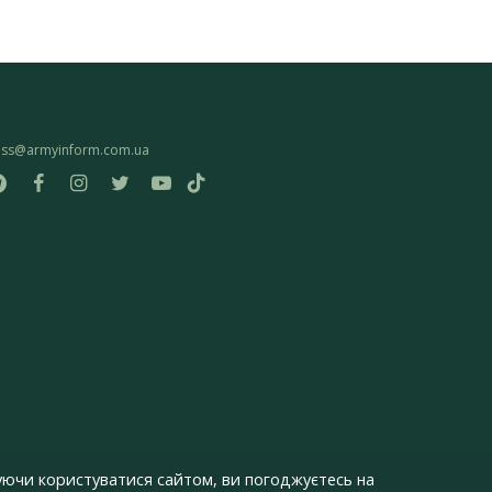
ess@armyinform.com.ua
ючи користуватися сайтом, ви погоджуєтесь на