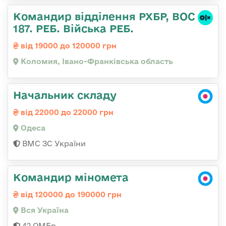
Командир відділення РХБР, ВОС
187. РЕБ. Війська РЕБ.
від 19000 до 120000 грн
Коломия, Івано-Франківська область
Начальник складу
від 22000 до 22000 грн
Одеса
ВМС ЗС України
Командир міномета
від 120000 до 190000 грн
Вся Україна
42 ОМБр