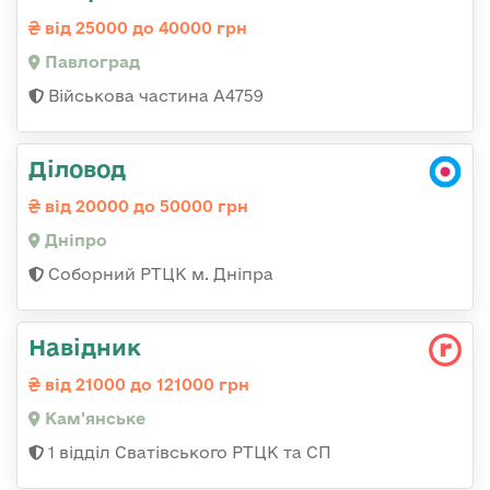
від 25000 до 40000 грн
Павлоград
Військова частина А4759
Діловод
від 20000 до 50000 грн
Дніпро
Соборний РТЦК м. Дніпра
Навідник
від 21000 до 121000 грн
Кам'янське
1 відділ Сватівського РТЦК та СП