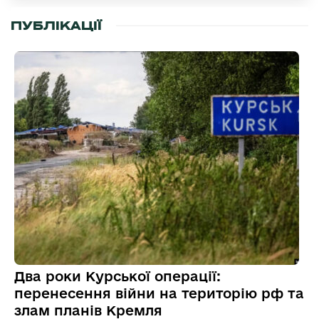
ПУБЛІКАЦІЇ
Два роки Курської операції:
перенесення війни на територію рф та
злам планів Кремля